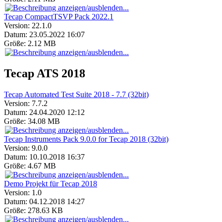
Tecap CompactTSVP Pack 2022.1
Version:
22.1.0
Datum:
23.05.2022 16:07
Größe:
2.12 MB
Tecap ATS 2018
Tecap Automated Test Suite 2018 - 7.7 (32bit)
Version:
7.7.2
Datum:
24.04.2020 12:12
Größe:
34.08 MB
Tecap Instruments Pack 9.0.0 for Tecap 2018 (32bit)
Version:
9.0.0
Datum:
10.10.2018 16:37
Größe:
4.67 MB
Demo Projekt für Tecap 2018
Version:
1.0
Datum:
04.12.2018 14:27
Größe:
278.63 KB