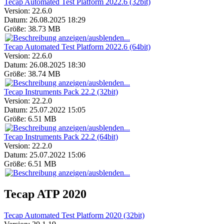
Tecap Automated Test Platform 2022.6 (32bit)
Version:
22.6.0
Datum:
26.08.2025 18:29
Größe:
38.73 MB
Tecap Automated Test Platform 2022.6 (64bit)
Version:
22.6.0
Datum:
26.08.2025 18:30
Größe:
38.74 MB
Tecap Instruments Pack 22.2 (32bit)
Version:
22.2.0
Datum:
25.07.2022 15:05
Größe:
6.51 MB
Tecap Instruments Pack 22.2 (64bit)
Version:
22.2.0
Datum:
25.07.2022 15:06
Größe:
6.51 MB
Tecap ATP 2020
Tecap Automated Test Platform 2020 (32bit)