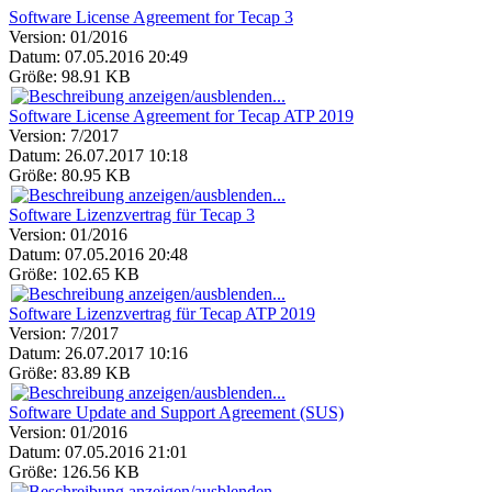
Software License Agreement for Tecap 3
Version:
01/2016
Datum:
07.05.2016 20:49
Größe:
98.91 KB
Software License Agreement for Tecap ATP 2019
Version:
7/2017
Datum:
26.07.2017 10:18
Größe:
80.95 KB
Software Lizenzvertrag für Tecap 3
Version:
01/2016
Datum:
07.05.2016 20:48
Größe:
102.65 KB
Software Lizenzvertrag für Tecap ATP 2019
Version:
7/2017
Datum:
26.07.2017 10:16
Größe:
83.89 KB
Software Update and Support Agreement (SUS)
Version:
01/2016
Datum:
07.05.2016 21:01
Größe:
126.56 KB