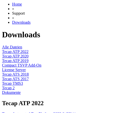
Home
»
Support
»
Downloads
Downloads
Alle Dateien
Tecap ATP 2022
Tecap ATP 2020
Tecap ATP 2019
Compact TSVP Add-On
License Server
Tecap ATS 2018
Tecap ATS 2017
Tecap TMS3
Tecap 2
Dokumente
Tecap ATP 2022