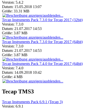
Version:
5.4.2
Datum:
15.05.2018 13:07
Größe:
33.31 MB
Tecap Instruments Pack 7.3.0 for Tecap 2017 (32bit)
Version:
7.3.0
Datum:
21.07.2017 14:53
Größe:
3.87 MB
Tecap Instruments Pack 7.3.0 for Tecap 2017 (64bit)
Version:
7.3.0
Datum:
21.07.2017 14:53
Größe:
3.87 MB
Tecap Instruments Pack 7.4.0 for Tecap 2017 (64bit)
Version:
7.4.0
Datum:
14.09.2018 10:42
Größe:
4 MB
Tecap TMS3
Tecap Instruments Pack 6.9.1 (Tecap 3)
Version:
6.9.1