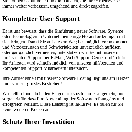
Sie können so auf neue Funktionialitäten, die Ihre Arbeitsweise
immer weiter verbessern, umgehend und direkt zugreifen.
Kompletter User Support
Es ist uns bewusst, dass die Einführung neuer Software, Systeme
oder Technologien in Unternehmen einige Herausforderungen mit
sich bringen. Damit Sie auf diesem Weg bestmöglich vorankommen
und Verzögerungen und Schwierigkeiten unverzüglich auflösen
oder gar gänzlich vermeiden, unterstützen wir Sie mit unserem
umfassenden Support per E-Mail, Web Support Center und Telefon.
Ihr Anliegen wird schnellstmöglich von unseren hilfsbereiten und
kompetenten Support-Mitarbeitern untersucht.
Ihre Zufriedenheit mit unserer Software-Lösung liegt uns am Herzen
und ist unser größtes Bestreben!
Wir helfen Ihnen bei allen Fragen, ob speziell oder allgemein, und
sorgen dafür, dass Ihre Anwendung der Software reibungslos und
erfolgreich verläuft. Diese Leistung ist inklusive. Es fallen für Sie
keine weiteren Kosten an.
Schutz Ihrer Investition