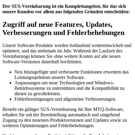
Der
SUS-Vereinbarung
ist ein Komplettangebot, für das sich
unsere Kunden vor allem aus folgenden Gründen entscheiden:
Zugriff auf neue Features, Updates,
Verbesserungen und Fehlerbehebungen
Unsere Software-Produkte werden fortlaufend weiterentwickelt und
optimiert, und das mehrmals im Jahr. Während der Laufzeit des
Vereinbarungs können Sie ohne weitere Kosten auf alle neuen
Software-Versionen dauerhaft hochrüsten.
Neu hinzugefügte und verbesserte Funktionen erweitern das
Leistungsspektrum unserer Software.
Anpassungen um neue Technologien und Windows-
Betriebssysteme zu unterstützen und die Kompatibilität zu
diesen zu gewährleisten.
Fehlerbereinigungen und allgemeine Verbesserungen.
Besteht ein gültiger
SUS-Vereinbarung
für Ihre MTQ-Software,
erhalten Sie mit der Bereitstellung automatisch und umgehend
Zugang zu den neuesten Produktversionen und Updates sowie zu
weiteren Optimierungen und Fehlerbehebungen.