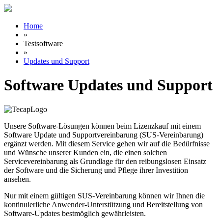
Home
»
Testsoftware
»
Updates und Support
Software Updates und Support
Unsere Software-Lösungen können beim Lizenzkauf mit einem
Software Update und Supportvereinbarung (
SUS-Vereinbarung
)
ergänzt werden. Mit diesem Service gehen wir auf die Bedürfnisse
und Wünsche unserer Kunden ein, die einen solchen
Servicevereinbarung als Grundlage für den reibungslosen Einsatz
der Software und die Sicherung und Pflege ihrer Investition
ansehen.
Nur mit einem gültigen
SUS-Vereinbarung
können wir Ihnen die
kontinuierliche Anwender-Unterstützung und Bereitstellung von
Software-Updates bestmöglich gewährleisten.